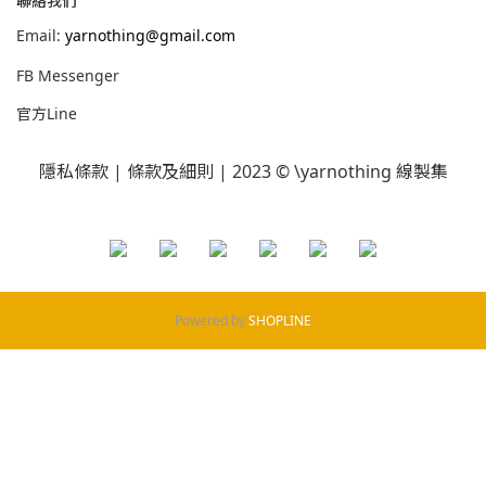
聯絡我們
Email:
yarnothing@gmail.com
FB Messenger
官方Line
隱私條款
|
條款及細則
| 2023 © \yarnothing 線製集
Powered by
SHOPLINE