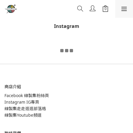
Instagram
商店介紹
Facebook 線製集粉絲頁
Instagram IG專頁
線製集走走逛逛部落格
線製集Youtube頻道