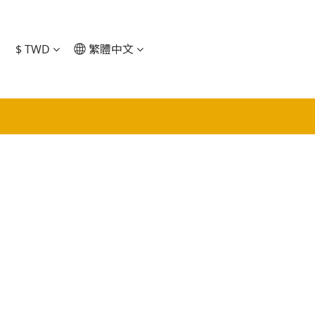
$
TWD
繁體中文