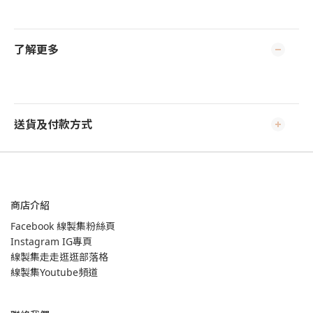
了解更多
送貨及付款方式
商店介紹
Facebook 線製集粉絲頁
Instagram IG專頁
線製集走走逛逛部落格
線製集Youtube頻道