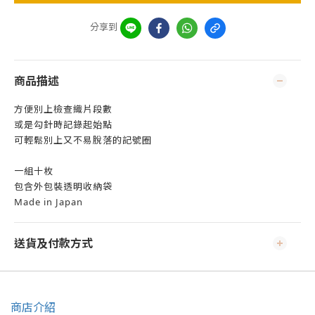
分享到
商品描述
方便別上檢查織片段數
或是勾針時記錄起始點
可輕鬆別上又不易脫落的記號圈
一組十枚
包含外包裝透明收納袋
Made in Japan
送貨及付款方式
商店介紹