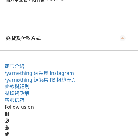
送貨及付款方式
商店介紹
\yarnøthing 線製集 Instagram
\yarnøthing 線製集 FB 粉絲專頁
條款與細則
退換貨政策
客服信箱
Follow us on