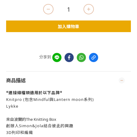
加入購物車
分享到
商品描述
*連接線檔頭適用於以下品牌*
Knitpro (包含Mindful與Lantern moon系列)
Lykke
來自波蘭的The Knitting Box
創辦人Simon&Jola結合彼此的興趣
3D列印和編織