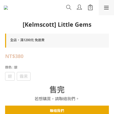
[Kelmscott] Little Gems
全店，滿1200元 免運費
NT$380
顏色
: 銀
銀
霧黑
售完
若想購買，請聯絡我們。
聯絡我們