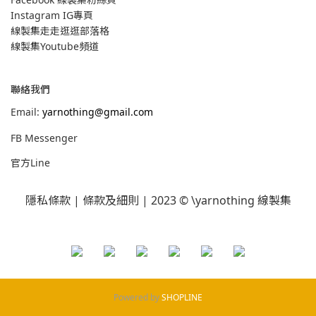
Instagram IG專頁
線製集走走逛逛部落格
線製集Youtube頻道
聯絡我們
Email:
yarnothing@gmail.com
FB Messenger
官方Line
隱私條款
|
條款及細則
| 2023 © \yarnothing 線製集
Powered by
SHOPLINE