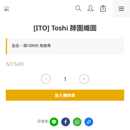
[ITO] Toshi 脖圍織圖
全店，滿1200元 免運費
NT$49
加入購物車
分享到