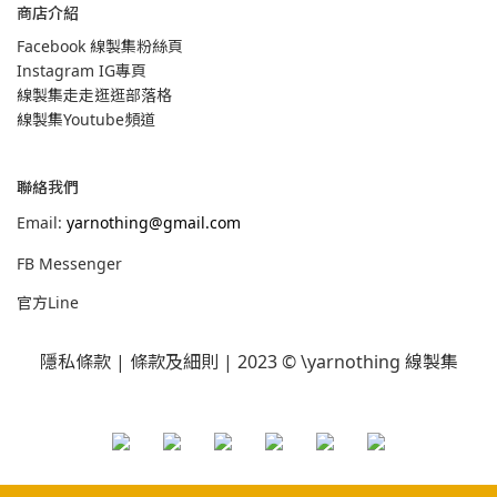
商店介紹
Facebook 線製集粉絲頁
Instagram IG專頁
線製集走走逛逛部落格
線製集Youtube頻道
聯絡我們
Email:
yarnothing@gmail.com
FB Messenger
官方Line
隱私條款
|
條款及細則
| 2023 © \yarnothing 線製集