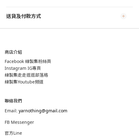
送貨及付款方式
商店介紹
Facebook 線製集粉絲頁
Instagram IG專頁
線製集走走逛逛部落格
線製集Youtube頻道
聯絡我們
Email:
yarnothing@gmail.com
FB Messenger
官方Line