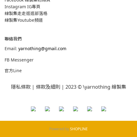
Instagram IG專頁
線製集走走逛逛部落格
線製集Youtube頻道
聯絡我們
Email:
yarnothing@gmail.com
FB Messenger
官方Line
隱私條款
|
條款及細則
| 2023 © \yarnothing 線製集
Powered by
SHOPLINE