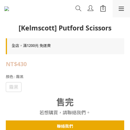
[Kelmscott] Putford Scissors
全店，滿1200元 免運費
NT$430
顏色
: 霧黑
霧黑
售完
若想購買，請聯絡我們。
聯絡我們