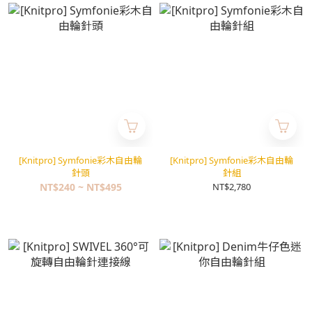
[Knitpro] Symfonie彩木自由輪
[Knitpro] Symfonie彩木自由輪
針頭
針組
NT$240 ~ NT$495
NT$2,780