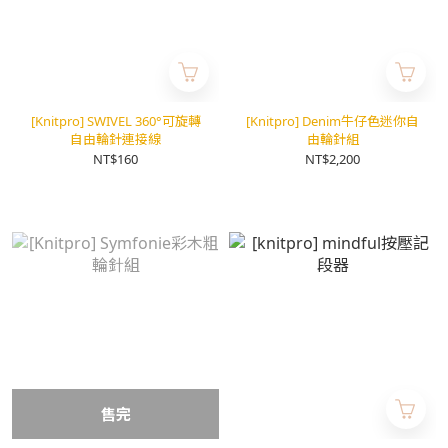
[Knitpro] SWIVEL 360°可旋轉
[Knitpro] Denim牛仔色迷你自
自由輪針連接線
由輪針組
NT$160
NT$2,200
售完