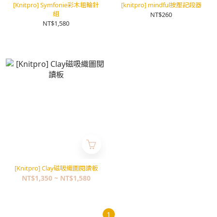
[Knitpro] Symfonie彩木粗輪針
[knitpro] mindful按壓記段器
組
NT$260
NT$1,580
[Knitpro] Clay磁吸織圖閱讀板
NT$1,350 ~ NT$1,580
1