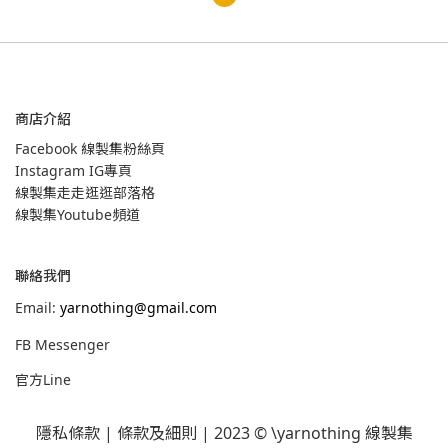
商店介紹
Facebook 線製集粉絲頁
Instagram IG專頁
線製集走走逛逛部落格
線製集Youtube頻道
聯絡我們
Email:
yarnothing@gmail.com
FB Messenger
官方Line
隱私條款
|
條款及細則
| 2023 © \yarnothing 線製集